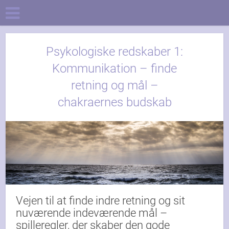
Psykologiske redskaber 1:
Kommunikation – finde
retning og mål –
chakraernes budskab
Vejen til at finde indre retning og sit
nuværende indeværende mål –
spilleregler, der skaber den gode