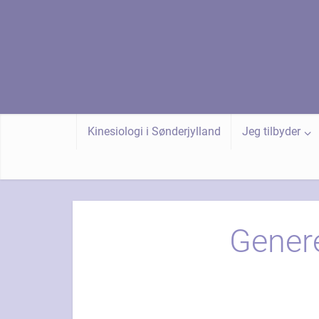
Kinesiologi i Sønderjylland
Jeg tilbyder
Genere