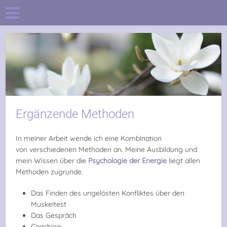
Ergänzende Methoden
In meiner Arbeit wende ich eine Kombination
von verschiedenen Methoden an. Meine Ausbildung und
mein Wissen über die
Psychologie der Energie
liegt allen
Methoden zugrunde.
Das Finden des ungelösten Konfliktes über den
Muskeltest
Das Gespräch
Coaching