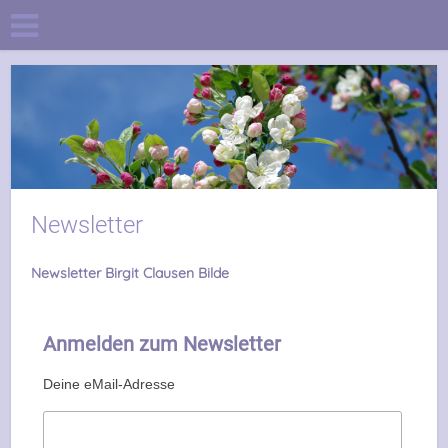
Newsletter
Newsletter Birgit Clausen Bilde
Anmelden zum Newsletter
Deine eMail-Adresse