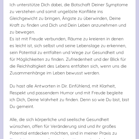
Ich unterstütze Dich dabei, die Botschaft Deiner Symptome
zu verstehen und somit ungelöste Konflikte ins
Gleichgewicht zu bringen, Ängste zu überwinden, Deine
Kraft zu finden und Dich und Dein Leben anzunehmen und
zu bewegen.
Es ist mit Freude verbunden, Räume zu kreieren in denen
es leicht ist, sich selbst und seine Lebenslage zu erkennen,
sein Potential zu entfalten und Wege zur Gesundheit und
für Möglichkeiten zu finden. Zufriedenheit und der Blick für
die Reichhaltigkeit des Lebens entfalten sich, wenn uns die
Zusammenhänge im Leben bewusst werden.
Du hast alle Antworten in Dir. Einfühlend, mit Klarheit,
Respekt und passendem Humor und mit Freude begleite
ich Dich, Deine Wahrheit zu finden. Denn so wie Du bist, bist
Du gemeint.
Alle, die sich körperliche und seelische Gesundheit
wünschen, offen für Veränderung sind und ihr großes
Potential entdecken möchten, sind in meiner Praxis zu