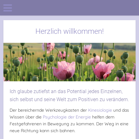
Herzlich willkommen!
Ich glaube zutiefst an das Potential jedes Einzelnen,
sich selbst und seine Welt zum Positiven zu verändern.
Der bereichernde Werkzeugkasten der
Kinesiologie
und das
Wissen über die
Psychologie der Energie
helfen dem
Festgefahrenen in Bewegung zu kommen. Der Weg in eine
neue Richtung kann sich bahnen.