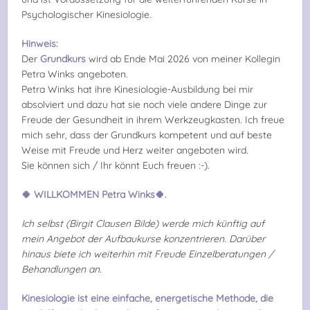
Psychologischer Kinesiologie.
Hinweis:
Der
Grundkurs
wird ab Ende Mai 2026 von meiner Kollegin
Petra Winks angeboten.
Petra Winks hat ihre Kinesiologie-Ausbildung bei mir
absolviert und dazu hat sie noch viele andere Dinge zur
Freude der Gesundheit in ihrem Werkzeugkasten. Ich freue
mich sehr, dass der Grundkurs kompetent und auf beste
Weise mit Freude und Herz weiter angeboten wird.
Sie können sich / Ihr könnt Euch freuen :-).
🍀 WILLKOMMEN Petra Winks🍀.
Ich selbst (Birgit Clausen Bilde) werde mich künftig auf
mein Angebot der Aufbaukurse konzentrieren. Darüber
hinaus biete ich weiterhin mit Freude Einzelberatungen /
Behandlungen an.
Kinesiologie ist eine einfache, energetische Methode, die