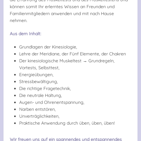
können somit Ihr erlerntes Wissen an Freunden und
Familienmitgliedern anwenden und mit nach Hause
nehmen.
Aus dem Inhalt:
Grundlagen der Kinesiologie,
Lehre der Meridiane, der Fünf Elemente, der Chakren
Der kinesiologische Muskeltest → Grundregeln,
Vortests, Selbsttest,
Energieübungen,
Stressbewältigung,
Die richtige Fragetechnik,
Die neutrale Haltung,
Augen- und Ohrenentspannung,
Narben entstören,
Unverträglichkeiten,
Praktische Anwendung durch üben, üben, üben!
Wir freuen uns auf ein spannendes und entspannendes