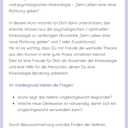
und psychologischen Kinesiologie – „Dem Leben eine neue
Richtung geben“.
In diesem Kurs möchte ich Dich darin unterstützen, das
erlernte Wissen aus der psychologischen / spirituellen
Kinesiologie zu verfestigen (Kursreihe „Dem Leben eine
neue Richtung geben“ und / oder Zusatzkurse)
Mir ist es wichtig, dass Du mit Freude die wertvolle Theorie
aus den Kursen in eine gute Praxis umsetzen kannst.
Dies ist eine Freude für Dich als Anwender der Kinesiologie
und eine Hilfe für die Menschen, denen Du eine
Kinesiologie-Beratung anbietest.
Im Vordergrund stehen die Fragen:
Worin liegt das tiefere Ungleichgewicht begründet?
Welche neue Denkweise ist notwendig, damit sich ein
Ungleichgewicht verwandeln kann?
Durch Bewusstmachung und das Finden der tieferen