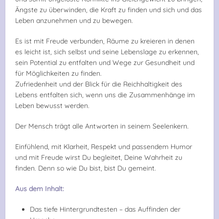
Ängste zu überwinden, die Kraft zu finden und sich und das
Leben anzunehmen und zu bewegen.
Es ist mit Freude verbunden, Räume zu kreieren in denen
es leicht ist, sich selbst und seine Lebenslage zu erkennen,
sein Potential zu entfalten und Wege zur Gesundheit und
für Möglichkeiten zu finden.
Zufriedenheit und der Blick für die Reichhaltigkeit des
Lebens entfalten sich, wenn uns die Zusammenhänge im
Leben bewusst werden.
Der Mensch trägt alle Antworten in seinem Seelenkern.
Einfühlend, mit Klarheit, Respekt und passendem Humor
und mit Freude wirst Du begleitet, Deine Wahrheit zu
finden. Denn so wie Du bist, bist Du gemeint.
Aus dem Inhalt:
Das tiefe Hintergrundtesten – das Auffinden der