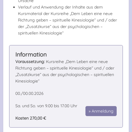
Ursache
Verlauf und Anwendung der Inhalte aus dem
Kursmaterial der Kursreihe „Dem Leben eine neue
Richtung geben – spirituelle Kinesiologie“ und / oder
der „Zusatzkurse“ aus der psychologischen –
spirituellen Kinesiologie“
Voraussetzung:
Kursreihe „Dem Leben eine neue
Richtung geben – spirituelle Kinesiologie“ und / oder
„Zusatzkurse“ aus der psychologischen – spirituellen
Kinesiologie“
00./00.00.2026
Sa. und So. von 9.00 bis 17.00 Uhr
Anmeldung
Kosten 270,00 €