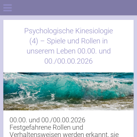
Psychologische Kinesiologie
(4) – Spiele und Rollen in
unserem Leben 00.00. und
00./00.00.2026
00.00. und 00./00.00.2026
Festgefahrene Rollen und
Verhaltensweisen werden erkannt, sie