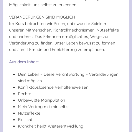
Möglichkeit, uns selbst zu erkennen.
VERÄNDERUNGEN SIND MÖGLICH
Im Kurs betrachten wir Rollen, unbewusste Spiele mit
unseren Mitmenschen, Kontrollmechanismen, Nutzeffekte
und anderes. Das Erkennen ermöglicht es, Wege zur
Veränderung zu finden, unser Leben bewusst zu formen
und somit Freude und Erleichterung zu empfinden.
Aus dem Inhalt:
Dein Leben – Deine Verantwortung – Veränderungen
sind möglich
Konfliktauslösende Verhaltensweisen
Rechte
Unbewußte Manipulation
Mein Vertrag mit mir selbst
Nutzeffekte
Einsicht
Krankheit heißt Weiterentwicklung